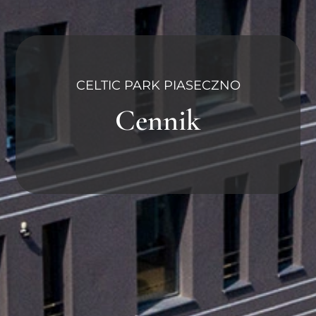
CELTIC PARK PIASECZNO
Cennik